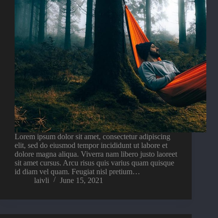
Lorem ipsum dolor sit amet, consectetur adipiscing
elit, sed do eiusmod tempor incididunt ut labore et
dolore magna aliqua. Viverra nam libero justo laoreet
sit amet cursus. Arcu risus quis varius quam quisque
id diam vel quam. Feugiat nisl pretium…
laivli
June 15, 2021