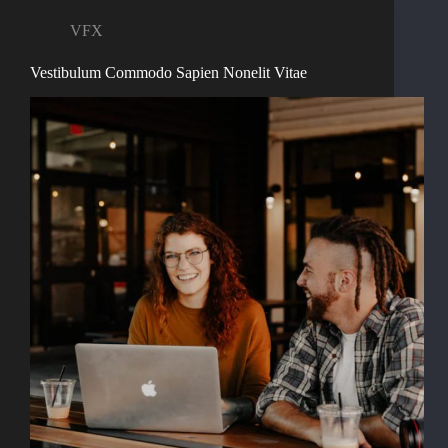
VFX
Vestibulum Commodo Sapien Nonelit Vitae