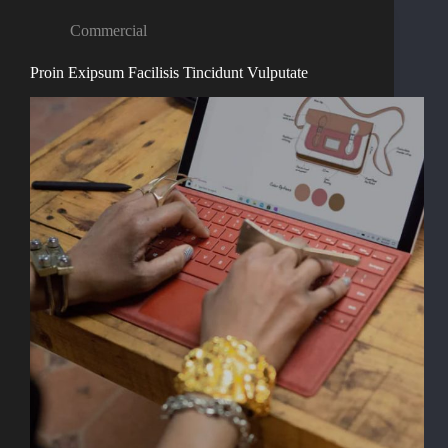
Commercial
Proin Exipsum Facilisis Tincidunt Vulputate